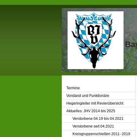
Bay
Termine
Vorstand und Funktionäre
Hegeringleiter mit Revierübersicht
Aktuelles: JHV 2014 bis 2025
Verstorbene 04.19 bis 04.2021
Verstorbene seit 04.2021
Kreisgruppenschießen 2011- 2019