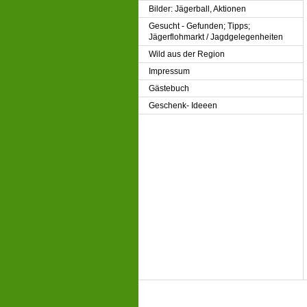
Bilder: Jägerball, Aktionen
Gesucht - Gefunden; Tipps;
Jägerflohmarkt / Jagdgelegenheiten
Wild aus der Region
Impressum
Gästebuch
Geschenk- Ideeen